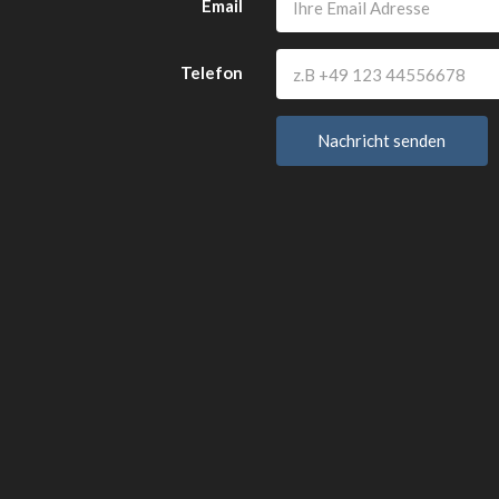
Email
Telefon